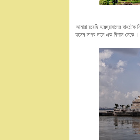
আমারা রয়েছি হায়দ্রাবাদের হাইটেক 
হুসেন সাগর নামে এক বিশাল লেকে । 