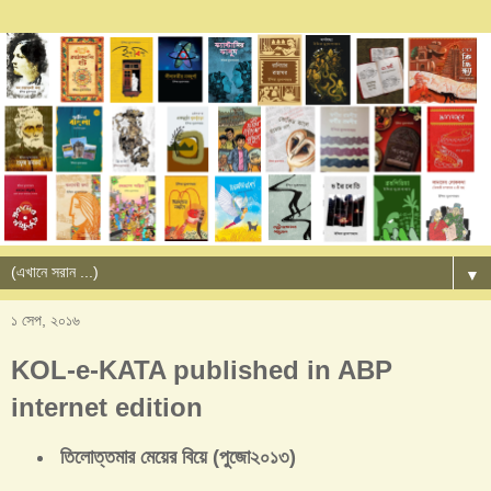
▼
১ সেপ, ২০১৬
KOL-e-KATA published in ABP
internet edition
তিলোত্তমার মেয়ের বিয়ে (পুজো২০১৩)