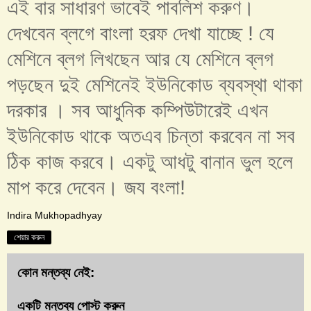
এই বার সাধারণ ভাবেই পাবলিশ করুণ।
দেখবেন ব্লগে বাংলা হরফ দেখা যাচ্ছে ! যে
মেশিনে ব্লগ লিখছেন আর যে মেশিনে ব্লগ
পড়ছেন দুই মেশিনেই ইউনিকোড ব্যবস্থা থাকা
দরকার । সব আধুনিক কম্পিউটারেই এখন
ইউনিকোড থাকে অতএব চিন্তা করবেন না সব
ঠিক কাজ করবে। একটু আধটু বানান ভুল হলে
মাপ করে দেবেন। জয বংলা!
Indira Mukhopadhyay
শেয়ার করুন
কোন মন্তব্য নেই:
একটি মন্তব্য পোস্ট করুন