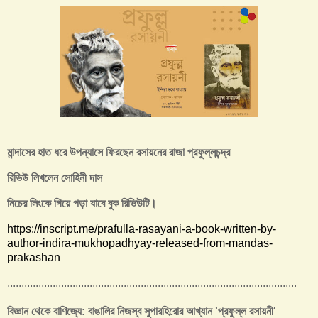
মান্দাসের হাত ধরে উপন্যাসে ফিরছেন রসায়নের রাজা প্রফুল্লচন্দ্র
রিভিউ লিখলেন সোহিনী দাস
নিচের লিংকে গিয়ে পড়া যাবে বুক রিভিউটি।
https://inscript.me/prafulla-rasayani-a-book-written-by-
author-indira-mukhopadhyay-released-from-mandas-
prakashan
......................................................................................................
বিজ্ঞান থেকে বাণিজ্যে: বাঙালির নিজস্ব সুপারহিরোর আখ্যান 'প্রফুল্ল রসায়নী'