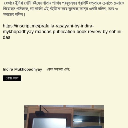
যেভাবে ইন্দিরা গোটা বইয়ের পাতায় পাতায় প্রফুল্লের প্রতিটি সত্তাকে চেনাতে চেনাতে
গিয়েছেন পাঠককে, তা কার্যত এই বইটিকে করে তুলেছে আস্ত একটি দলিল, সময় ও
সমাজের দলিল।
https://inscript.me/prafulla-rasayani-by-indira-
mykhopadhyay-mandas-publication-book-review-by-sohini-
das
Indira Mukhopadhyay
কোন মন্তব্য নেই:
শেয়ার করুন