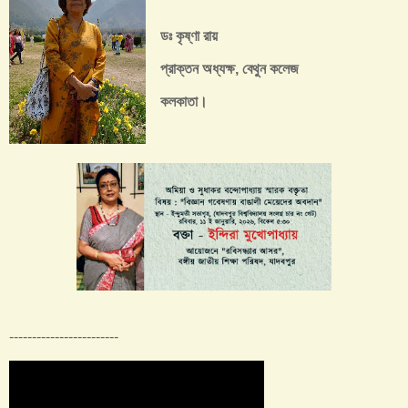
ডঃ কৃষ্ণা রায়
প্রাক্তন অধ্যক্ষ, বেথুন কলেজ
কলকাতা।
------------------------